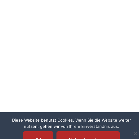
Diese Website benutzt Cookies. Wenn Sie die Website weiter
nutzen, gehen wir von Ihrem Einverständnis aus.