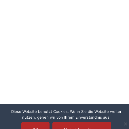
Diese Website benutzt Cookies. Wenn Sie die Website weiter
nutzen, gehen wir von Ihrem Einverständnis aus.